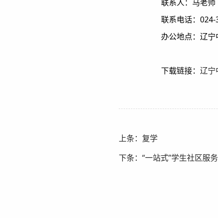
联系人：马老师
联系电话：024-3
办公地点：辽宁
下载链接：
辽宁
上条：复学
下条：“一站式”学生社区服