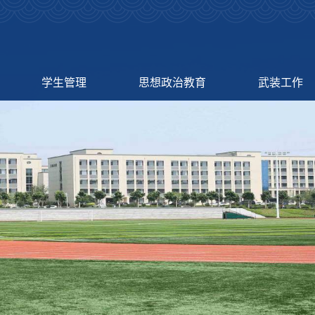
学生管理
思想政治教育
武装工作