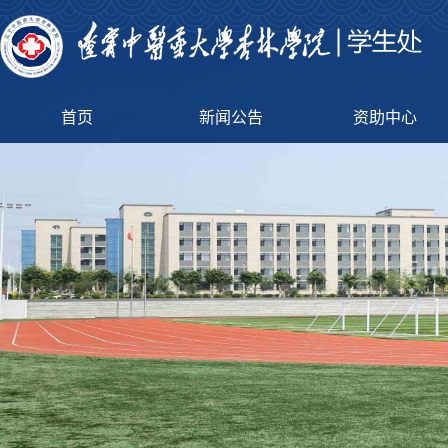
首页
新闻公告
资助中心