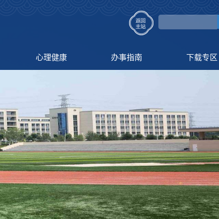
心理健康
办事指南
下载专区