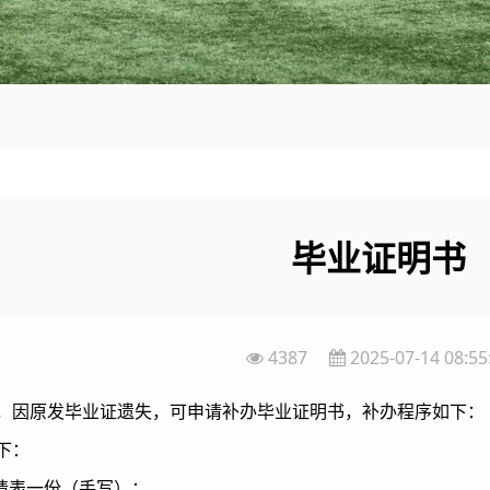
毕业证明书
4387
2025-07-14 08:55
，因原发毕业证遗失，可申请补办毕业证明书，补办程序如下：
下：
申请表一份（手写）；