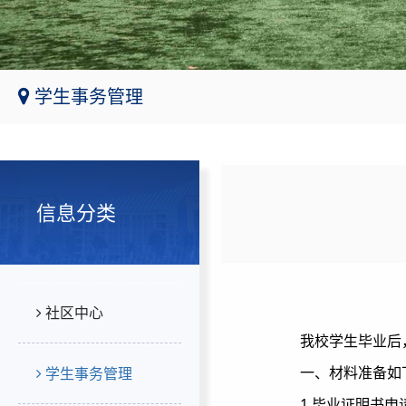
学生事务管理
信息分类
社区中心
我校学生毕业后
一、材料准备如
学生事务管理
1.毕业证明书