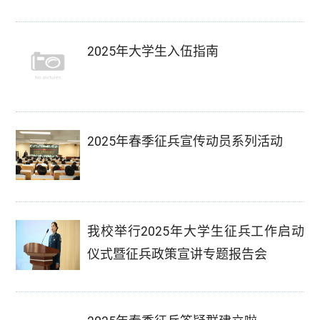
2025年大学生入伍指南
2025年春季征兵宣传动员系列活动
我校举行2025年大学生征兵工作启动
仪式暨征兵政策宣讲专题报告会