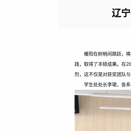
辽宁
暖阳在树梢间跳跃，唤
践，取得了丰硕成果。在2
烈，这不仅是对获奖团队与
学生处处长李珺，各系