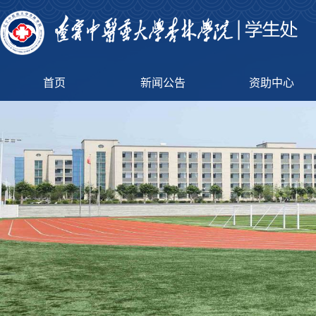
首页
新闻公告
资助中心