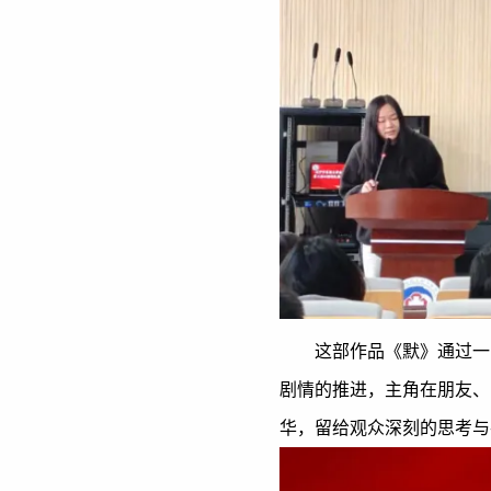
这部作品《默》通过一
剧情的推进，主角在朋友、
华，留给观众深刻的思考与