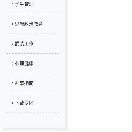
学生管理
思想政治教育
武装工作
心理健康
办事指南
下载专区