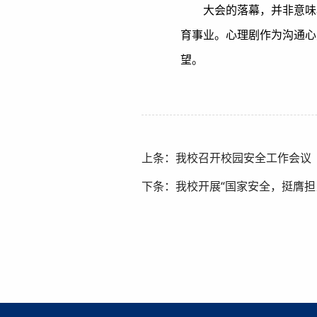
大会的落幕，并非意味
育事业。心理剧作为沟通心
望。
上条：我校召开校园安全工作会议
下条：我校开展“国家安全，挺膺担