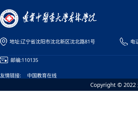
地址:辽宁省沈阳市沈北新区沈北路81号
电话
邮编:110135
友情链接:
中国教育在线
Copyright ©