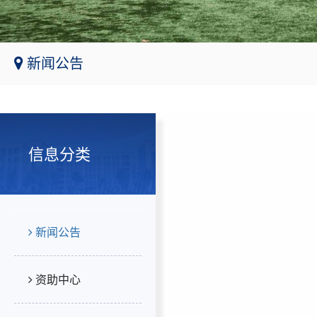
新闻公告
信息分类
新闻公告
资助中心