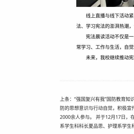
线上直播与线下活动紧
法、学习宪法的澎湃热潮，
宪法晨读活动不仅是一
常学习、工作与生活，自觉
未来，我校继续推动宪
上条：“强国复兴有我”国防教育
防的思想意识与行动自觉，积极宣传
2000余人参与。 并于12月1
系学生科科长夏品思、护理系学生