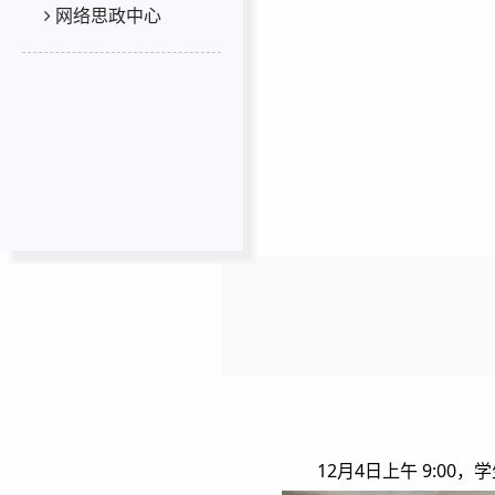
网络思政中心
12月4日上午 9:0