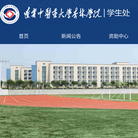
首页
新闻公告
资助中心