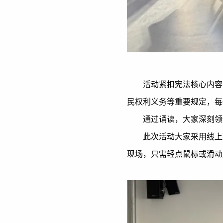
活动紧扣宪法核心内容
民权利义务等重要规定，每
通过诵读，大家深刻领
此次活动大家采用线上
现场，只需轻点鼠标或滑动