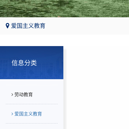
爱国主义教育
信息分类
劳动教育
爱国主义教育