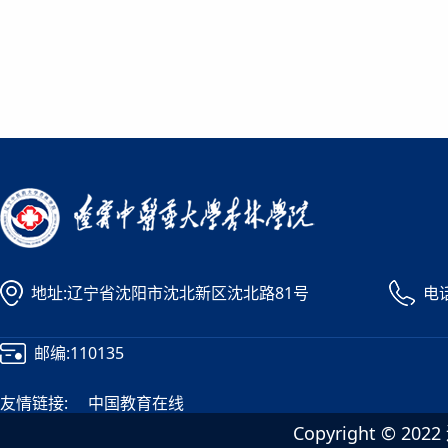
地址:辽宁省沈阳市沈北新区沈北路81号
电话
邮编:110135
友情链接:
中国教育在线
Copyright ©