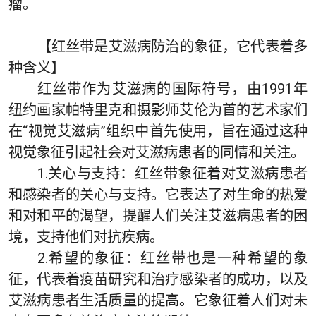
瘤。
【红丝带是艾滋病防治的象征，它代表着多
种含义】
红丝带作为艾滋病的国际符号，由1991年
纽约画家帕特里克和摄影师艾伦为首的艺术家们
在“视觉艾滋病”组织中首先使用，旨在通过这种
视觉象征引起社会对艾滋病患者的同情和关注。
1.关心与支持：红丝带象征着对艾滋病患者
和感染者的关心与支持。它表达了对生命的热爱
和对和平的渴望，提醒人们关注艾滋病患者的困
境，支持他们对抗疾病。
2.希望的象征：红丝带也是一种希望的象
征，代表着疫苗研究和治疗感染者的成功，以及
艾滋病患者生活质量的提高。它象征着人们对未