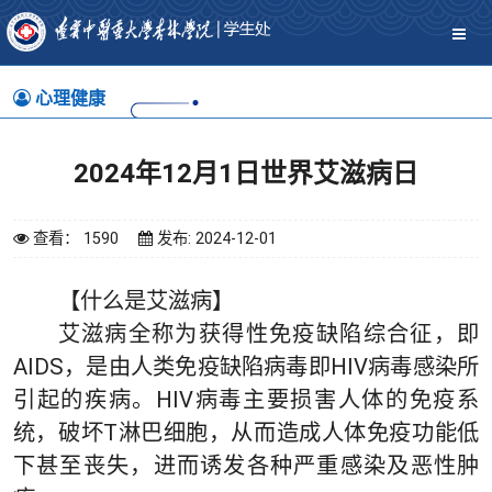
心理健康
2024年12月1日世界艾滋病日
查看： 1590
发布: 2024-12-01
【什么是艾滋病】
艾滋病全称为获得性免疫缺陷综合征，即
AIDS，是由人类免疫缺陷病毒即HIV病毒感染所
引起的疾病。HIV病毒主要损害人体的免疫系
统，破坏T淋巴细胞，从而造成人体免疫功能低
下甚至丧失，进而诱发各种严重感染及恶性肿