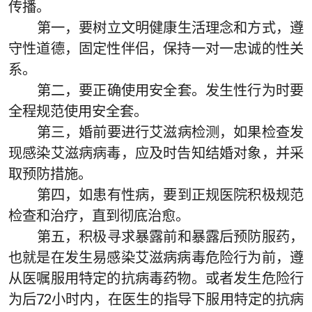
传播。
第一，要树立文明健康生活理念和方式，遵
守性道德，固定性伴侣，保持一对一忠诚的性关
系。
第二，要正确使用安全套。发生性行为时要
全程规范使用安全套。
第三，婚前要进行艾滋病检测，如果检查发
现感染艾滋病病毒，应及时告知结婚对象，并采
取预防措施。
第四，如患有性病，要到正规医院积极规范
检查和治疗，直到彻底治愈。
第五，积极寻求暴露前和暴露后预防服药，
也就是在发生易感染艾滋病病毒危险行为前，遵
从医嘱服用特定的抗病毒药物。或者发生危险行
为后72小时内，在医生的指导下服用特定的抗病