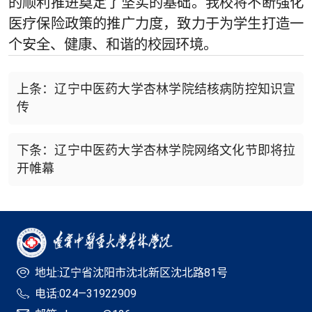
的顺利推进奠定了坚实的基础。我校将不断强化
医疗保险政策的推广力度，致力于为学生打造一
个安全、健康、和谐的校园环境。
上条：辽宁中医药大学杏林学院结核病防控知识宣
传
下条：辽宁中医药大学杏林学院网络文化节即将拉
开帷幕
地址:辽宁省沈阳市沈北新区沈北路81号
电话:024—31922909