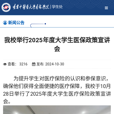
新闻公告
我校举行2025年度大学生医保政策宣讲
会
查看： 3216
发布: 2024-10-30
为提升学生对医疗保险的认识和参保意识，
确保他们获得全面便捷的医疗保障，我校于10月
28日举行了2025年度大学生医疗保险政策宣讲
会。