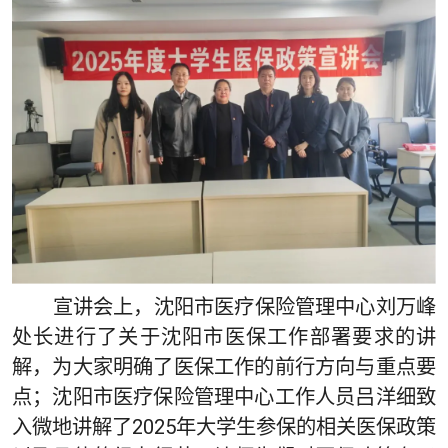
宣讲会上，沈阳市医疗保险管理中心刘万峰
处长进行了关于沈阳市医保工作部署要求的讲
解，为大家明确了医保工作的前行方向与重点要
点；沈阳市医疗保险管理中心工作人员吕洋细致
入微地讲解了2025年大学生参保的相关医保政策