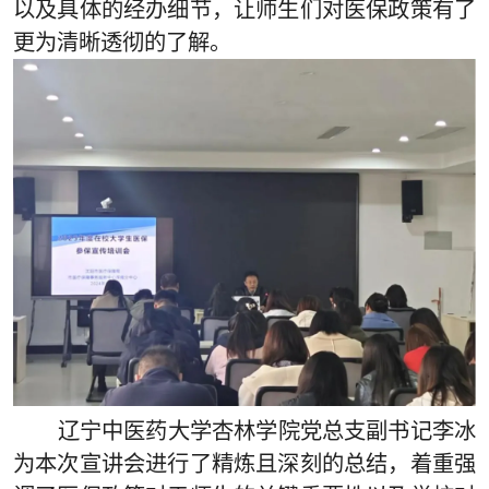
以及具体的经办细节，让师生们对医保政策有了
更为清晰透彻的了解。
辽宁中医药大学杏林学院党总支副书记李冰
为本次宣讲会进行了精炼且深刻的总结，着重强