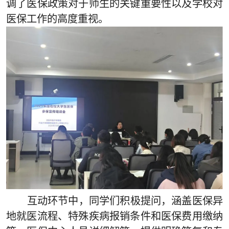
调了医保政策对于师生的关键重要性以及学校对
医保工作的高度重视。
互动环节中，同学们积极提问，涵盖医保异
地就医流程、特殊疾病报销条件和医保费用缴纳