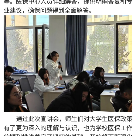
等。医保中心人员详细解答，提供明确答复和专
业建议，确保问题得到全面解答。
通过此次宣讲会，师生们对大学生医保政策
有了更为深入的理解与认识，也为学校医保工作