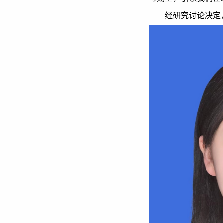
经研究讨论决定