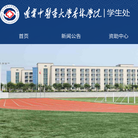
首页
新闻公告
资助中心