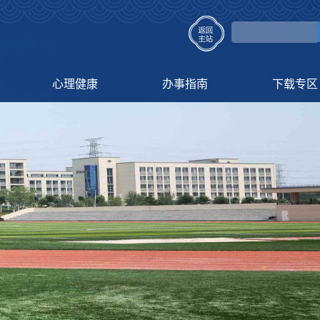
心理健康
办事指南
下载专区