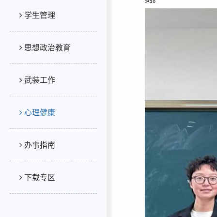
学生管理
思想政治教育
武装工作
心理健康
办事指南
下载专区