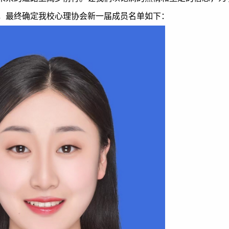
，最终确定我校心理协会新一届成员名单如下：