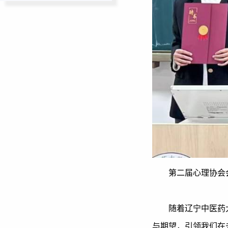
第二届心理协会
随着辽宁中医药
与期望，引领我们在