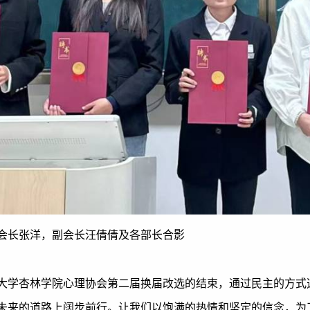
会长张洋，副会长汪倩倩及各部长合影
大学杏林学院心理协会第二届换届改选的结束，通过民主的方式
未来的道路上阔步前行。让我们以饱满的热情和坚定的信念，