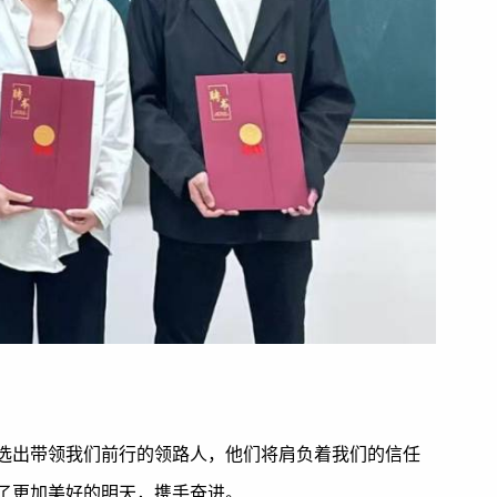
选出带领我们前行的领路人，他们将肩负着我们的信任
为了更加美好的明天，携手奋进。