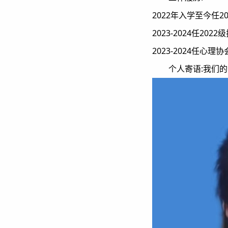
2022年入学至今任2
2023-2024任20
2023-2024任心
个人寄语:我们