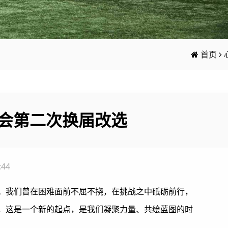
首页
会第二次换届改选
:44
。我们曾在困难面前不屈不挠，在挑战之中砥砺前行，
，这是一个新的起点，是我们凝聚力量、共绘蓝图的时