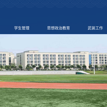
学生管理
思想政治教育
武装工作